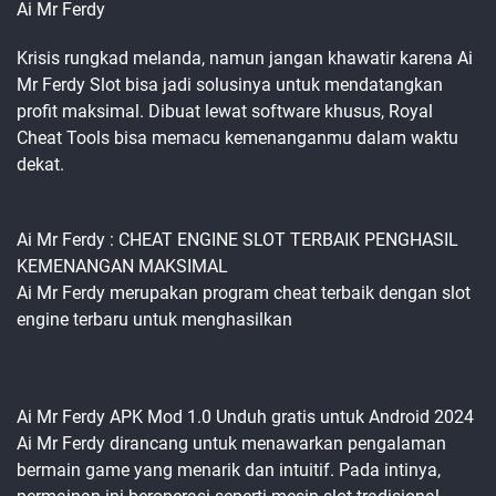
Ai Mr Ferdy
Krisis rungkad melanda, namun jangan khawatir karena Ai
Mr Ferdy Slot bisa jadi solusinya untuk mendatangkan
profit maksimal. Dibuat lewat software khusus, Royal
Cheat Tools bisa memacu kemenanganmu dalam waktu
dekat.
Ai Mr Ferdy : CHEAT ENGINE SLOT TERBAIK PENGHASIL
KEMENANGAN MAKSIMAL
Ai Mr Ferdy merupakan program cheat terbaik dengan slot
engine terbaru untuk menghasilkan
Ai Mr Ferdy APK Mod 1.0 Unduh gratis untuk Android 2024
Ai Mr Ferdy dirancang untuk menawarkan pengalaman
bermain game yang menarik dan intuitif. Pada intinya,