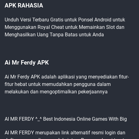
APK RAHASIA
Unduh Versi Terbaru Gratis untuk Ponsel Android untuk
Menggunakan Royal Cheat untuk Memainkan Slot dan
Menghasilkan Uang Tanpa Batas untuk Anda
Ai Mr Ferdy APK
Ai Mr Ferdy APK adalah aplikasi yang menyediakan fitur-
fitur hebat untuk memudahkan pengguna dalam
melakukan dan mengoptimalkan pekerjaannya
AI MR FERDY ^_^ Best Indonesia Online Games With Big
AI MR FERDY merupakan link alternatif resmi login dan